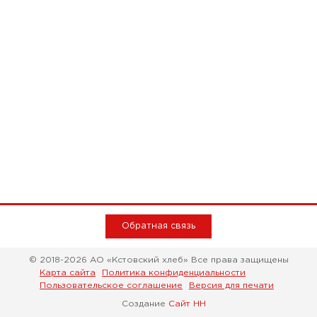
Обратная связь
© 2018-2026 АО «Кстовский хлеб» Все права защищены
Карта сайта
Политика конфиденциальности
Пользовательское соглашение
Версия для печати
Создание
Сайт НН