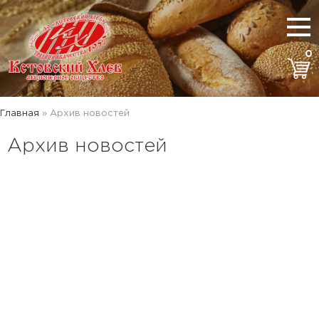
0
Главная
»
Архив новостей
Архив новостей