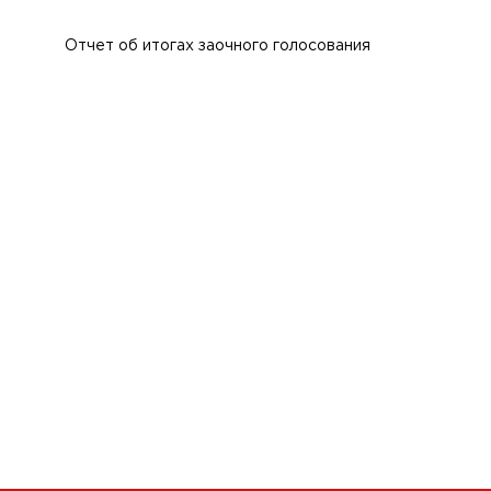
Отчет об итогах заочного голосования