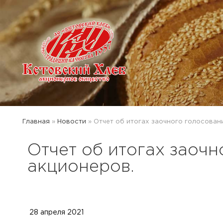
Главная
»
Новости
»
Отчет об итогах заочного голосован
Отчет об итогах заоч
акционеров.
28 апреля 2021