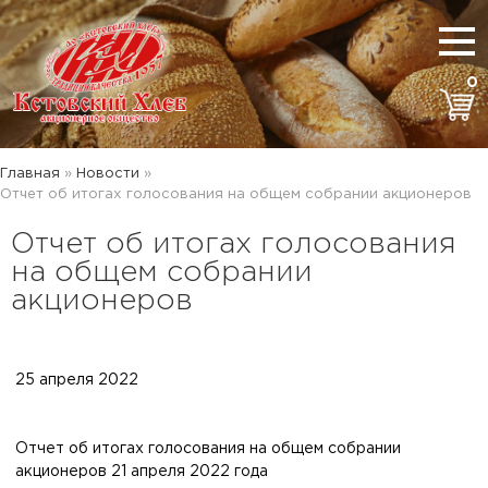
0
Главная
»
Новости
»
Отчет об итогах голосования на общем собрании акционеров
Отчет об итогах голосования
на общем собрании
акционеров
25 апреля 2022
Отчет об итогах голосования на общем собрании
акционеров 21 апреля 2022 года