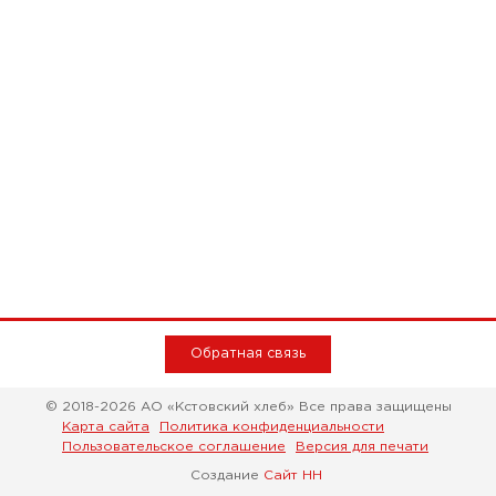
Обратная связь
© 2018-2026 АО «Кстовский хлеб» Все права защищены
Карта сайта
Политика конфиденциальности
Пользовательское соглашение
Версия для печати
Создание
Сайт НН