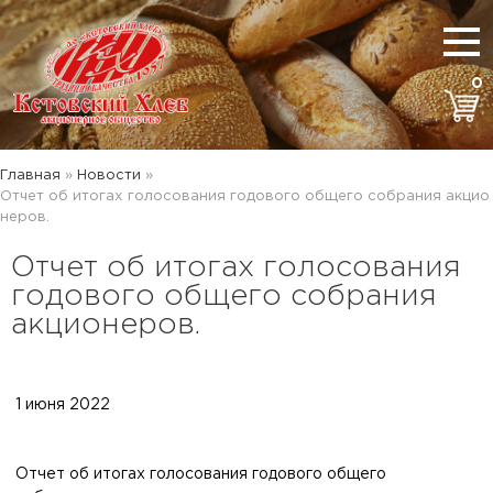
0
Главная
»
Новости
»
Отчет об итогах голосования годового общего собрания акцио
неров.
Отчет об итогах голосования
годового общего собрания
акционеров.
1 июня 2022
Отчет об итогах голосования годового общего