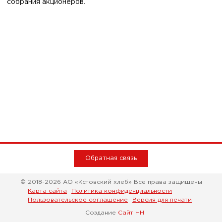
собрания акционеров.
Обратная связь
© 2018-2026 АО «Кстовский хлеб» Все права защищены
Карта сайта
Политика конфиденциальности
Пользовательское соглашение
Версия для печати
Создание
Сайт НН