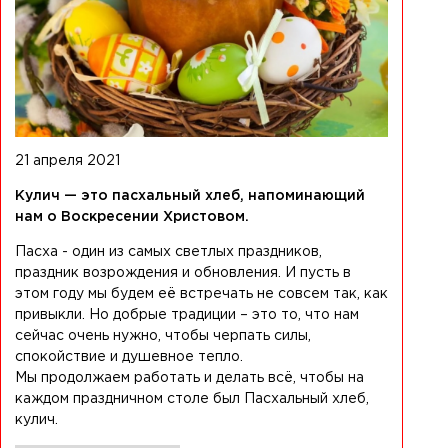
21 апреля 2021
Кулич — это пасхальный хлеб, напоминающий
нам о Воскресении Христовом.
Пасха - один из самых светлых праздников,
праздник возрождения и обновления. И пусть в
этом году мы будем её встречать не совсем так, как
привыкли. Но добрые традиции – это то, что нам
сейчас очень нужно, чтобы черпать силы,
спокойствие и душевное тепло.
Мы продолжаем работать и делать всё, чтобы на
каждом праздничном столе был Пасхальный хлеб,
кулич.