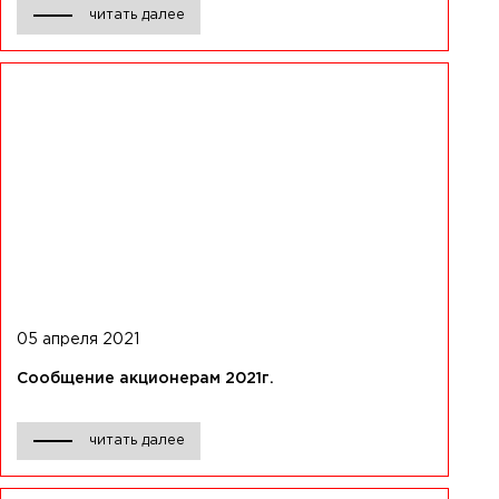
читать далее
05 апреля 2021
Сообщение акционерам 2021г.
читать далее