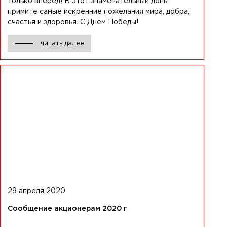
только вперёд! В этот знаменательный день
примите самые искренние пожелания мира, добра,
счастья и здоровья. С Днём Победы!
читать далее
29 апреля 2020
Сообщение акционерам 2020 г