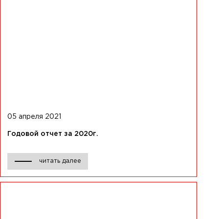
05 апреля 2021
Годовой отчет за 2020г.
читать далее