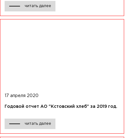
читать далее
17 апреля 2020
Годовой отчет АО "Кстовский хлеб" за 2019 год.
читать далее