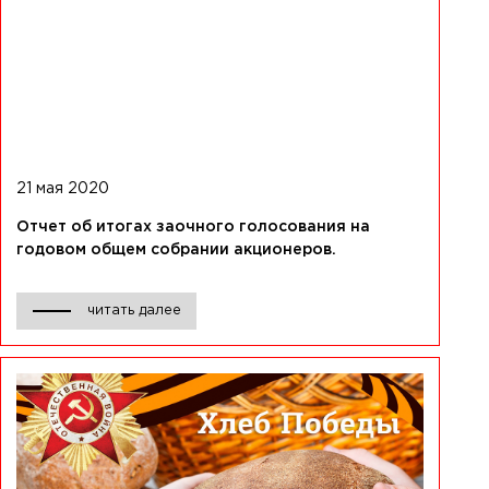
21 мая 2020
Отчет об итогах заочного голосования на
годовом общем собрании акционеров.
читать далее