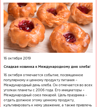
16 октября 2019
Сладкая новинка к Международному дню хлеба!
16 октября отмечается событие, посвященное
популярному и ценному продукту питания –
Международный день хлеба. Он отмечается во всех
уголках планеты с 2006 года. Его инициаторы –
Международный союз пекарей. Цель праздника –
отдать должное этому ценному продукту,
культивировать к нему уважение, а также привлечь