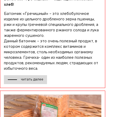
хлеб!
Батончик «Гречишный» – это хлебобулочное
изделие из цельного дробленого зерна пшеницы,
ржи и крупы гречневой специального дробления, а
также ферментированного ржаного солода и лука
жаренного сушеного.
Данный батончик – это очень полезный продукт, в
котором содержится комплекс витаминов и
микроэлементов, столь необходимых организму
человека. Гречиха- один из наиболее полезных
продуктов, рекомендуемых людям, страдающих от
избыточного веса.
читать далее