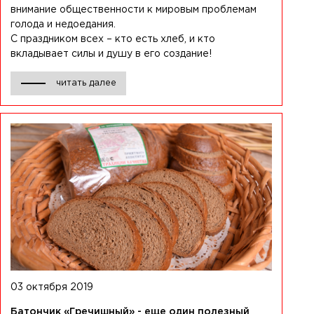
внимание общественности к мировым проблемам
голода и недоедания.
С праздником всех – кто есть хлеб, и кто
вкладывает силы и душу в его создание!
читать далее
03 октября 2019
Батончик «Гречишный» - еще один полезный